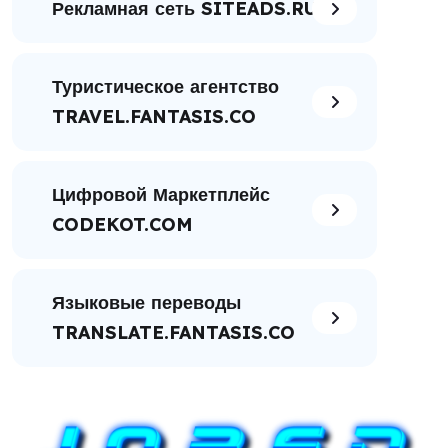
Рекламная сеть SITEADS.RU
Туристическое агентство
TRAVEL.FANTASIS.CO
Цифровой Маркетплейс
CODEKOT.COM
Языковые переводы
TRANSLATE.FANTASIS.CO