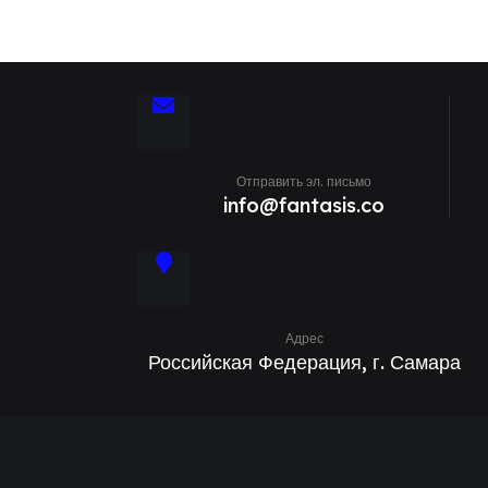
Отправить эл. письмо
info@fantasis.co
Адрес
Российская Федерация, г. Самара