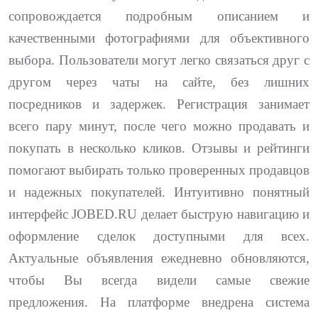
сопровождается подробным описанием и
качественными фотографиями для объективного
выбора. Пользователи могут легко связаться друг с
другом через чаты на сайте, без лишних
посредников и задержек. Регистрация занимает
всего пару минут, после чего можно продавать и
покупать в несколько кликов. Отзывы и рейтинги
помогают выбирать только проверенных продавцов
и надежных покупателей. Интуитивно понятный
интерфейс JOBED.RU делает быструю навигацию и
оформление сделок доступными для всех.
Актуальные объявления ежедневно обновляются,
чтобы Вы всегда видели самые свежие
предложения. На платформе внедрена система