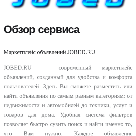
Обзор сервиса
Маркетплейс объявлений JOBED.RU
JOBED.RU — современный маркетплейс
объявлений, созданный для удобства и комфорта
пользователей. Здесь Вы сможете разместить или
найти объявления по самым разным категориям: от
недвижимости и автомобилей до техники, услуг и
товаров для дома. Удобная система фильтров
позволяет быстро сузить поиск и найти именно то,
что Вам нужно. Каждое объявление