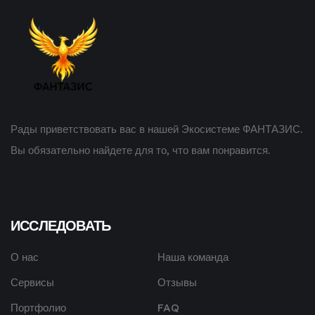
Рады приветствовать вас в нашей Экосистеме ФАНТАЗИС.
Вы обязательно найдете для то, что вам понравится.
ИССЛЕДОВАТЬ
О нас
Наша команда
Сервисы
Отзывы
Портфолио
FAQ