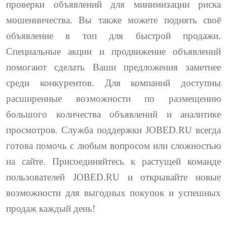
проверки объявлений для минимизации риска
мошенничества. Вы также можете поднять своё
объявление в топ для быстрой продажи.
Специальные акции и продвижение объявлений
помогают сделать Ваши предложения заметнее
среди конкурентов. Для компаний доступны
расширенные возможности по размещению
большого количества объявлений и аналитике
просмотров. Служба поддержки JOBED.RU всегда
готова помочь с любым вопросом или сложностью
на сайте. Присоединяйтесь к растущей команде
пользователей JOBED.RU и открывайте новые
возможности для выгодных покупок и успешных
продаж каждый день!