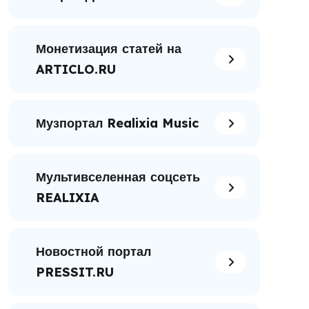
Монетизация статей на
ARTICLO.RU
Музпортал Realixia Music
Мультивселенная соцсеть
REALIXIA
Новостной портал
PRESSIT.RU