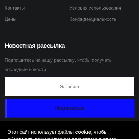
Контакты
Условия использования
Цены
Конфиденциальность
Новостная рассылка
Подпишитесь на нашу рассылку, чтобы получать
последние новости
Подписаться
Этот сайт использует файлы cookie, чтобы