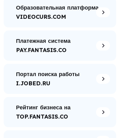
Образовательная платформа
VIDEOCURS.COM
Платежная система
PAY.FANTASIS.CO
Портал поиска работы
I.JOBED.RU
Рейтинг бизнеса на
TOP.FANTASIS.CO