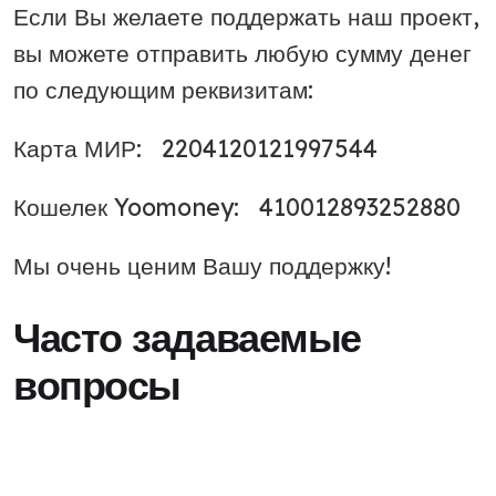
Если Вы желаете поддержать наш проект,
вы можете отправить любую сумму денег
по следующим реквизитам:
Карта МИР: 2204120121997544
Кошелек Yoomoney: 410012893252880
Мы очень ценим Вашу поддержку!
Часто задаваемые
вопросы