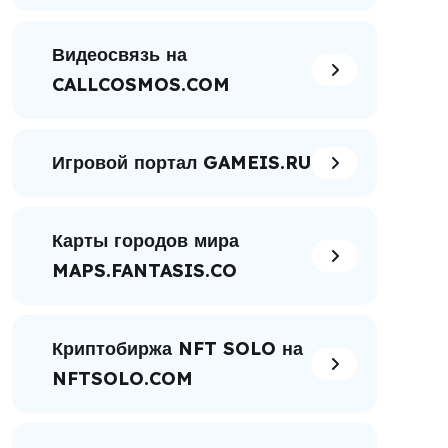
Видеосвязь на
CALLCOSMOS.COM
Игровой портал GAMEIS.RU
Карты городов мира
MAPS.FANTASIS.CO
Криптобиржа NFT SOLO на
NFTSOLO.COM