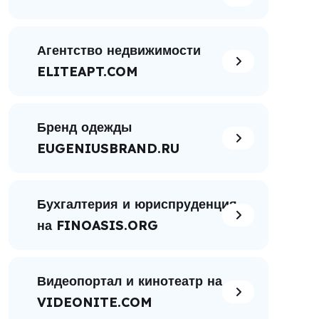
Агентство недвижимости
ELITEAPT.COM
Бренд одежды
EUGENIUSBRAND.RU
Бухгалтерия и юриспруденция
на FINOASIS.ORG
Видеопортал и кинотеатр на
VIDEONITE.COM