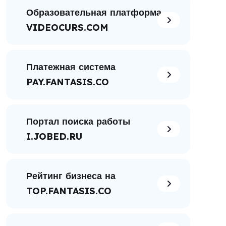
Образовательная платформа
VIDEOCURS.COM
Платежная система
PAY.FANTASIS.CO
Портал поиска работы
I.JOBED.RU
Рейтинг бизнеса на
TOP.FANTASIS.CO