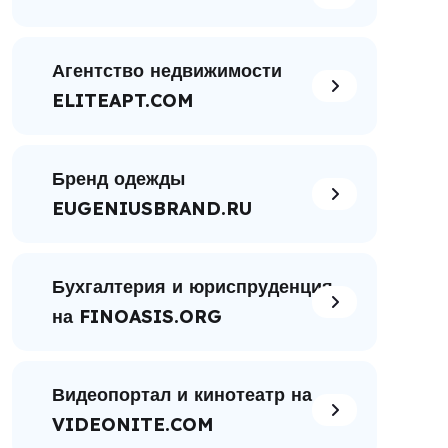
Агентство недвижимости
ELITEAPT.COM
Бренд одежды
EUGENIUSBRAND.RU
Бухгалтерия и юриспруденция
на FINOASIS.ORG
Видеопортал и кинотеатр на
VIDEONITE.COM