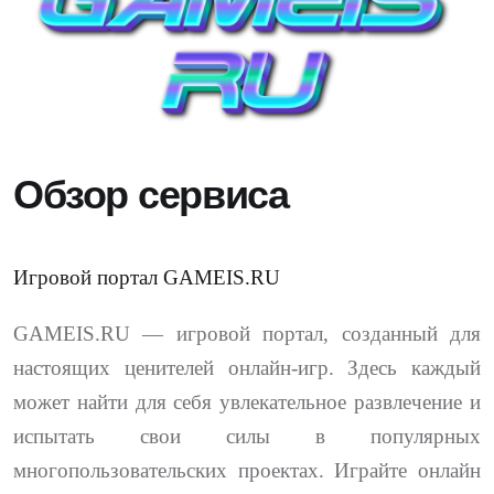
Обзор сервиса
Игровой портал GAMEIS.RU
GAMEIS.RU — игровой портал, созданный для
настоящих ценителей онлайн-игр. Здесь каждый
может найти для себя увлекательное развлечение и
испытать свои силы в популярных
многопользовательских проектах. Играйте онлайн