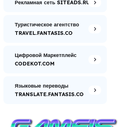
Рекламная сеть SITEADS.RU
Туристическое агентство
TRAVEL.FANTASIS.CO
Цифровой Маркетплейс
CODEKOT.COM
Языковые переводы
TRANSLATE.FANTASIS.CO