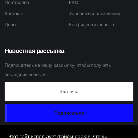
Портфолио
FAQ
Контакты
Условия использования
Цены
Конфиденциальность
Новостная рассылка
Подпишитесь на нашу рассылку, чтобы получать
последние новости
Подписаться
Этот сайт использует файлы cookie, чтобы