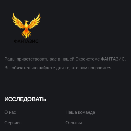
Рады приветствовать вас в нашей Экосистеме ФАНТАЗИС.
Вы обязательно найдете для то, что вам понравится.
ИССЛЕДОВАТЬ
О нас
Наша команда
Сервисы
Отзывы