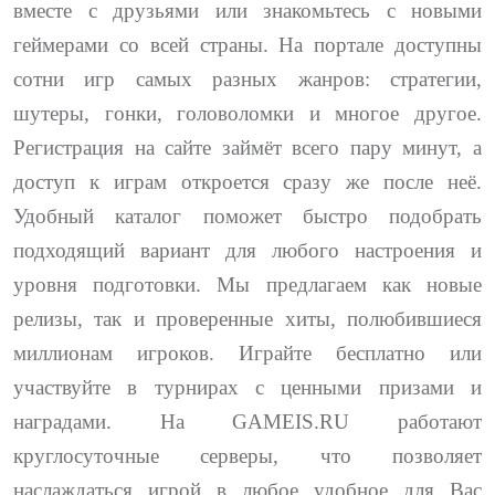
вместе с друзьями или знакомьтесь с новыми
геймерами со всей страны. На портале доступны
сотни игр самых разных жанров: стратегии,
шутеры, гонки, головоломки и многое другое.
Регистрация на сайте займёт всего пару минут, а
доступ к играм откроется сразу же после неё.
Удобный каталог поможет быстро подобрать
подходящий вариант для любого настроения и
уровня подготовки. Мы предлагаем как новые
релизы, так и проверенные хиты, полюбившиеся
миллионам игроков. Играйте бесплатно или
участвуйте в турнирах с ценными призами и
наградами. На GAMEIS.RU работают
круглосуточные серверы, что позволяет
наслаждаться игрой в любое удобное для Вас