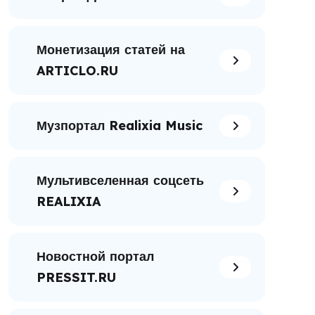
Монетизация статей на
ARTICLO.RU
Музпортал Realixia Music
Мультивселенная соцсеть
REALIXIA
Новостной портал
PRESSIT.RU