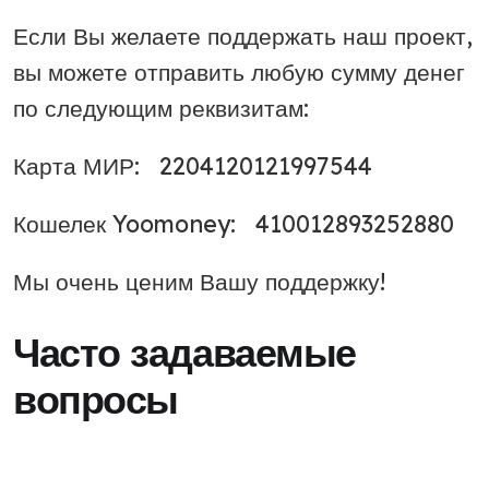
Если Вы желаете поддержать наш проект,
вы можете отправить любую сумму денег
по следующим реквизитам:
Карта МИР: 2204120121997544
Кошелек Yoomoney: 410012893252880
Мы очень ценим Вашу поддержку!
Часто задаваемые
вопросы