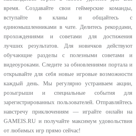
время. Создавайте свои геймерские команды,
вступайте в кланы и общайтесь с
единомышленниками в чате. Делитесь рекордами,
прохождениями и советами для достижения
лучших результатов. Для новичков действуют
обучающие разделы с полезными советами и
видеоуроками. Следите за обновлениями портала и
открывайте для себя новые игровые возможности
каждый день. Мы регулярно устраиваем акции,
розыгрыши и специальные события для
зарегистрированных пользователей. Отправляйтесь
навстречу приключениям — играйте онлайн на
GAMEIS.RU и получайте максимум удовольствия
от любимых игр прямо сейчас!