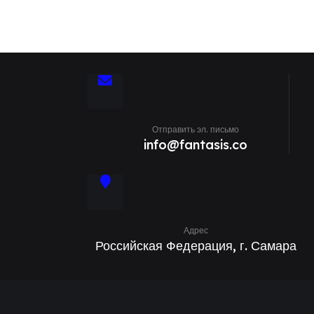
Отправить эл. письмо
info@fantasis.co
Адрес
Российская Федерация, г. Самара