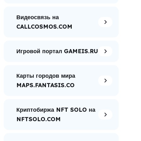
Видеосвязь на
CALLCOSMOS.COM
Игровой портал GAMEIS.RU
Карты городов мира
MAPS.FANTASIS.CO
Криптобиржа NFT SOLO на
NFTSOLO.COM