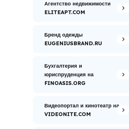
Агентство недвижимости
ELITEAPT.COM
Бренд одежды
EUGENIUSBRAND.RU
Бухгалтерия и
юриспруденция на
FINOASIS.ORG
Видеопортал и кинотеатр на
VIDEONITE.COM