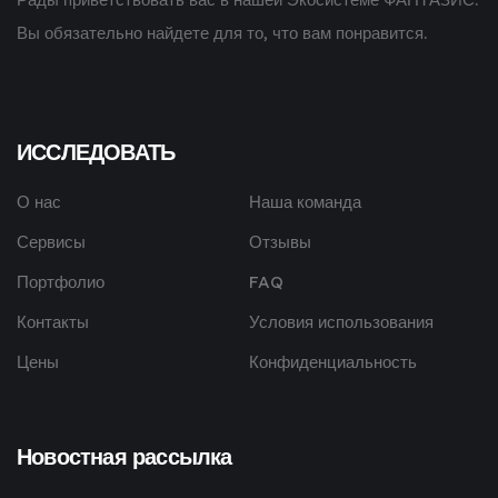
Вы обязательно найдете для то, что вам понравится.
ИССЛЕДОВАТЬ
О нас
Наша команда
Сервисы
Отзывы
Портфолио
FAQ
Контакты
Условия использования
Цены
Конфиденциальность
Новостная рассылка