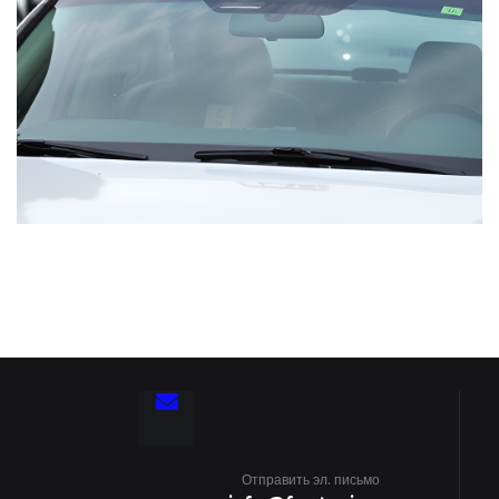
Отправить эл. письмо