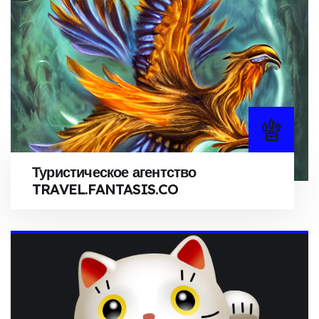
Туристическое агентство
TRAVEL.FANTASIS.CO