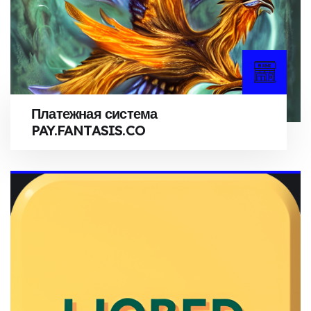
Платежная система
PAY.FANTASIS.CO