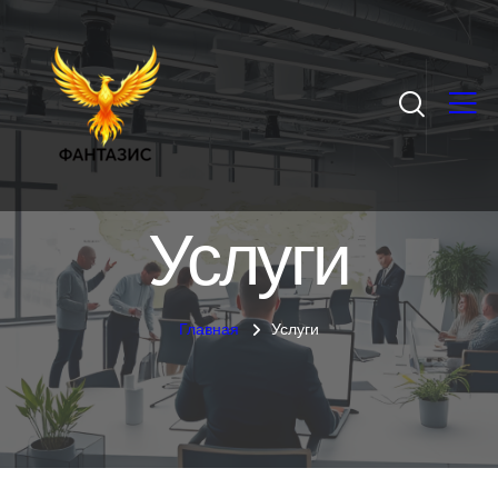
Услуги
Главная
Услуги