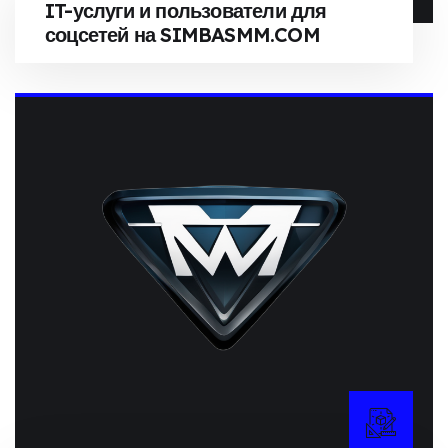
IT-услуги и пользователи для
соцсетей на SIMBASMM.COM