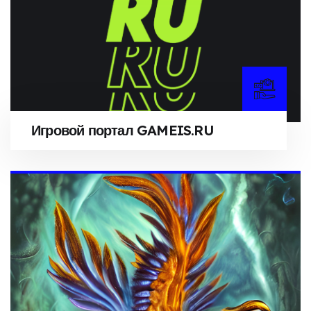
Игровой портал GAMEIS.RU