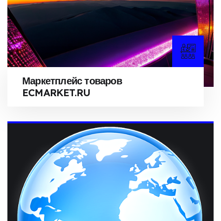
Маркетплейс товаров
ECMARKET.RU