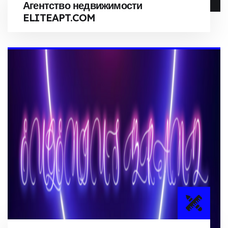
Агентство недвижимости
ELITEAPT.COM