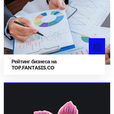
Рейтинг бизнеса на
TOP.FANTASIS.CO