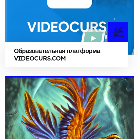
Образовательная платформа
VIDEOCURS.COM