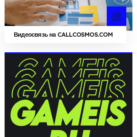
Видеосвязь на CALLCOSMOS.COM