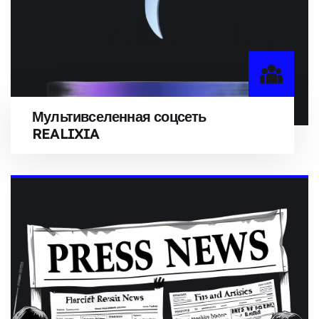
Мультивселенная соцсеть
REALIXIA