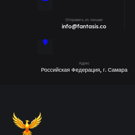
Отправить эл. письмо
info@fantasis.co
Адрес
Российская Федерация, г. Самара