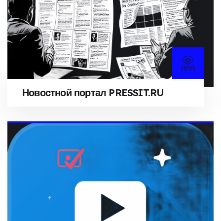
Новостной портал PRESSIT.RU