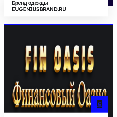
Бренд одежды
EUGENIUSBRAND.RU