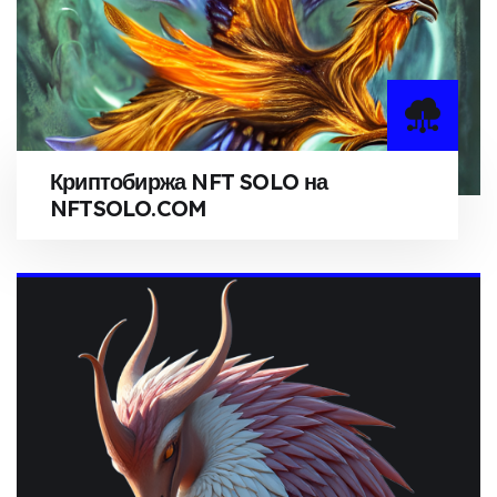
Криптобиржа NFT SOLO на
NFTSOLO.COM