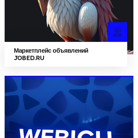
Маркетплейс объявлений
JOBED.RU