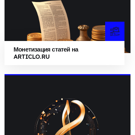
Монетизация статей на
ARTICLO.RU