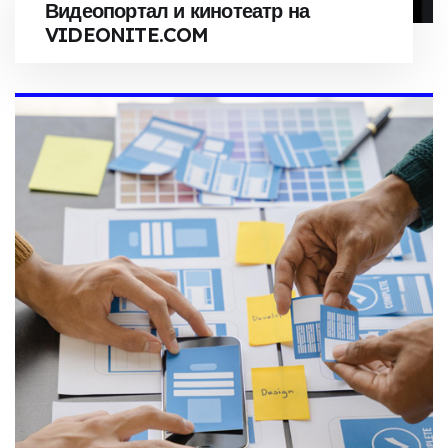
Видеопортал и кинотеатр на
VIDEONITE.COM