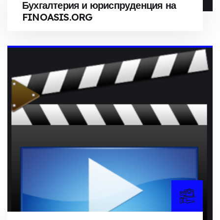
Бухгалтерия и юриспруденция на
FINOASIS.ORG