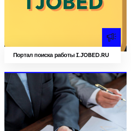
Портал поиска работы I.JOBED.RU