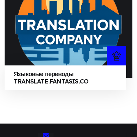
Языковые переводы
TRANSLATE.FANTASIS.CO