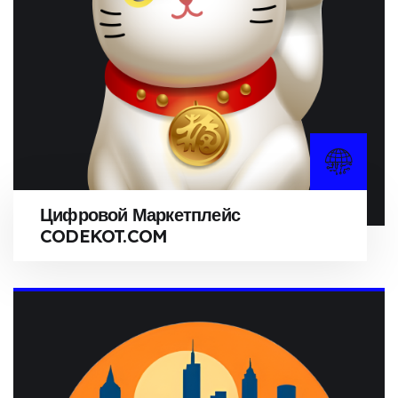
Цифровой Маркетплейс
CODEKOT.COM