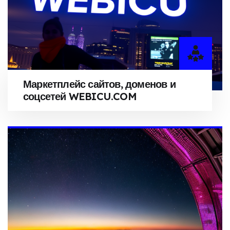
Маркетплейс сайтов, доменов и
соцсетей WEBICU.COM