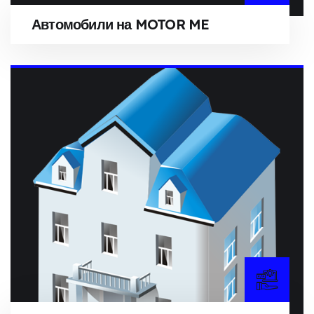
Автомобили на MOTOR ME