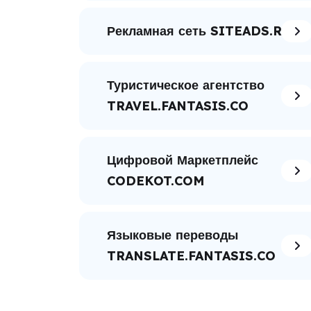
Рекламная сеть SITEADS.RU
Туристическое агентство
TRAVEL.FANTASIS.CO
Цифровой Маркетплейс
CODEKOT.COM
Языковые переводы
TRANSLATE.FANTASIS.CO