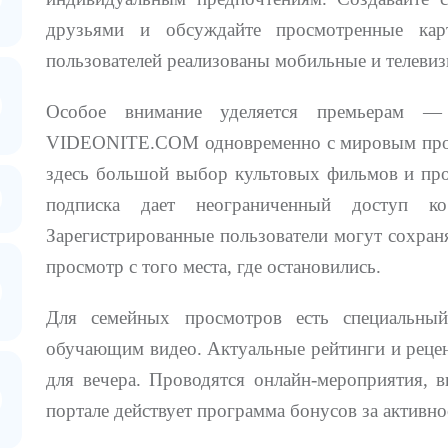
друзьями и обсуждайте просмотренные кар
пользователей реализованы мобильные и телевиз
Особое внимание уделяется премьерам —
VIDEONITE.COM одновременно с мировым прока
здесь большой выбор культовых фильмов и про
подписка дает неограниченный доступ ко
Зарегистрированные пользователи могут сохран
просмотр с того места, где остановились.
Для семейных просмотров есть специальны
обучающим видео. Актуальные рейтинги и рецен
для вечера. Проводятся онлайн-мероприятия, 
портале действует программа бонусов за активно