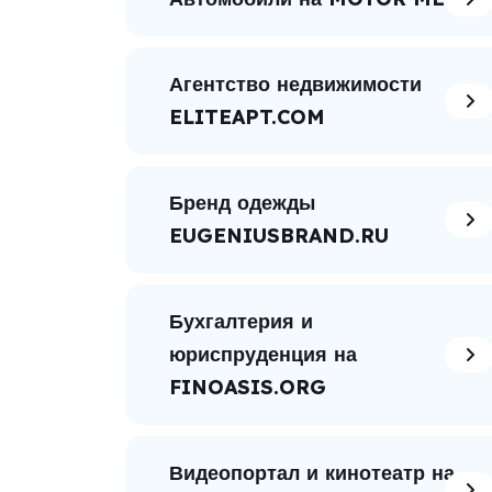
Агентство недвижимости
ELITEAPT.COM
Бренд одежды
EUGENIUSBRAND.RU
Бухгалтерия и
юриспруденция на
FINOASIS.ORG
Видеопортал и кинотеатр на